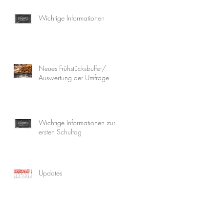
Wichtige Informationen
Neues Frühstücksbuffet/
Auswertung der Umfrage
Wichtige Informationen zum
ersten Schultag
Updates