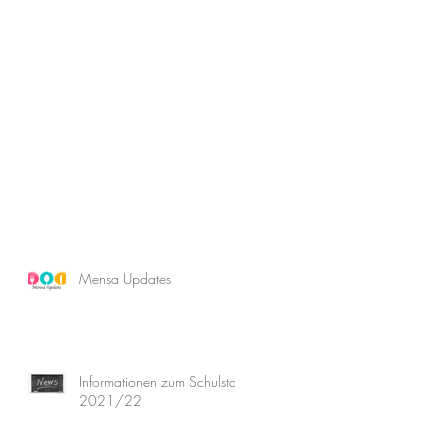
Mensa Updates
Informationen zum Schulstart
2021/22