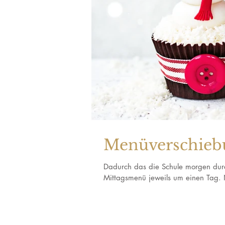
Menüverschieb
Dadurch das die Schule morgen durch
Mittagsmenü jeweils um einen Tag. 