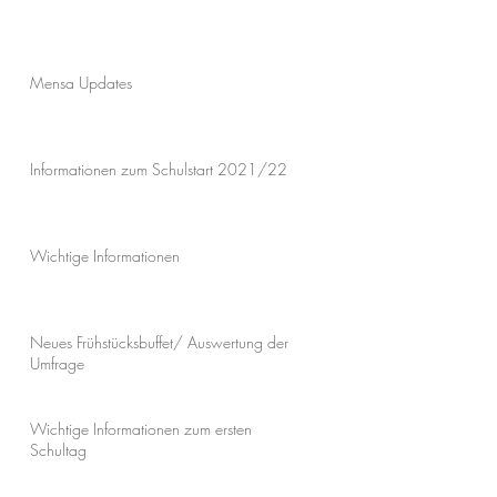
Mensa Updates
Informationen zum Schulstart 2021/22
Wichtige Informationen
Neues Frühstücksbuffet/ Auswertung der
Umfrage
Wichtige Informationen zum ersten
Schultag