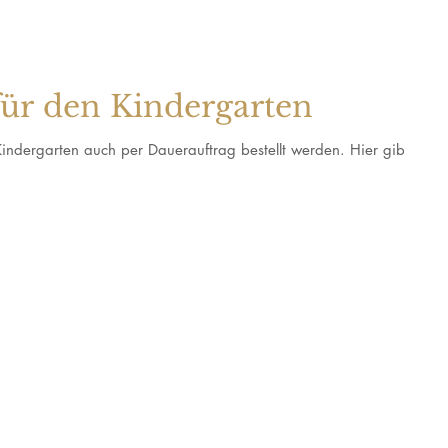
für den Kindergarten
indergarten auch per Dauerauftrag bestellt werden. Hier gibts