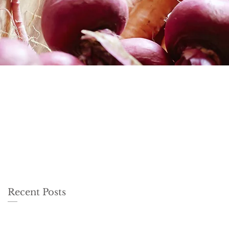
Recent Posts