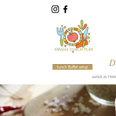
D
Lunch Buffet setup
zurück zu Hom