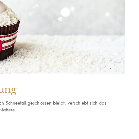
ung
 Schneefall geschlossen bleibt, verschiebt sich das
Nähere...