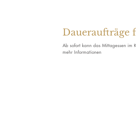
Daueraufträge 
Ab sofort kann das Mittagessen im K
mehr Informationen