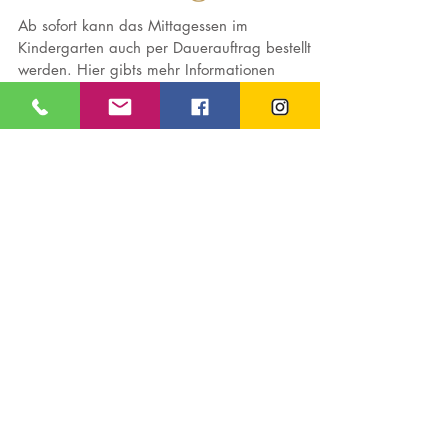
Daueraufträge für
den Kindergarten
Ab sofort kann das Mittagessen im
Kindergarten auch per Dauerauftrag bestellt
werden. Hier gibts mehr Informationen