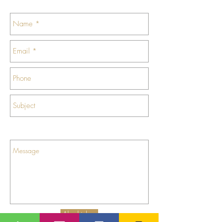
Abschicken