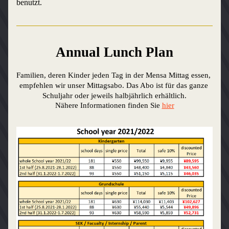
benutzt.
Annual Lunch Plan
Familien, deren Kinder jeden Tag in der Mensa Mittag essen, 
empfehlen wir unser Mittagsabo. Das Abo ist für das ganze 
Schuljahr oder jeweils halbjährlich erhältlich.
Nähere Informationen finden Sie
hier