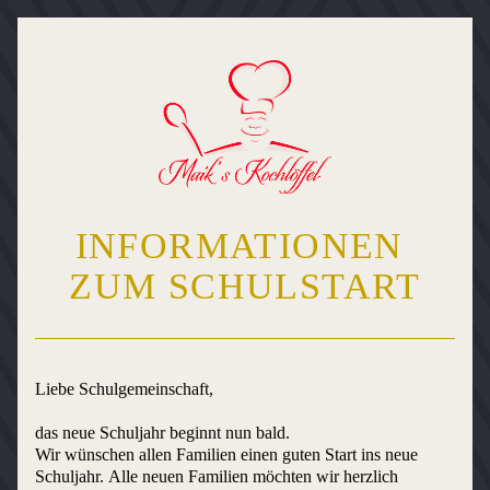
INFORMATIONEN 
ZUM SCHULSTART
Liebe Schulgemeinschaft,
das neue Schuljahr beginnt nun bald.
Wir wünschen allen Familien einen guten Start ins neue 
Schuljahr. Alle neuen Familien möchten wir herzlich 