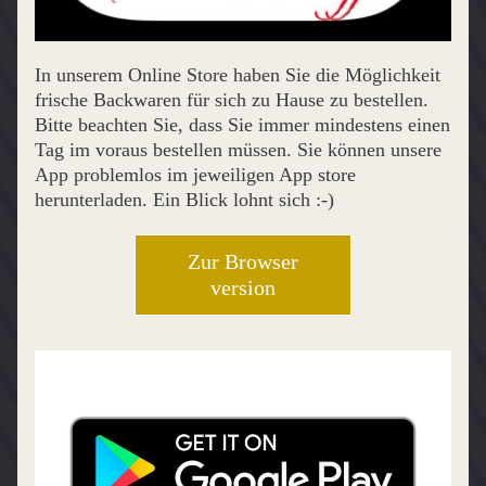
In unserem Online Store haben Sie die Möglichkeit 
frische Backwaren für sich zu Hause zu bestellen. 
Bitte beachten Sie, dass Sie immer mindestens einen 
Tag im voraus bestellen müssen. Sie können unsere 
App problemlos im jeweiligen App store 
herunterladen. Ein Blick lohnt sich :-)
Zur Browser
version