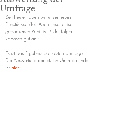
Umfrage
Seit heute haben wir unser neues 
Frühstücksbuffet. Auch unsere frisch 
gebackenen Paninis (Bilder folgen) 
kommen gut an :-) 
Es ist das Ergebnis der letzten Umfrage.
Die Auswertung der letzten Umfrage findet 
Ihr 
hier