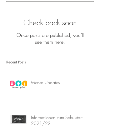
Check back soon
Once posts are published, you’ll
see them here.
Recent Posts
Mensa Updates
Informationen zum Schulstart
2021/22