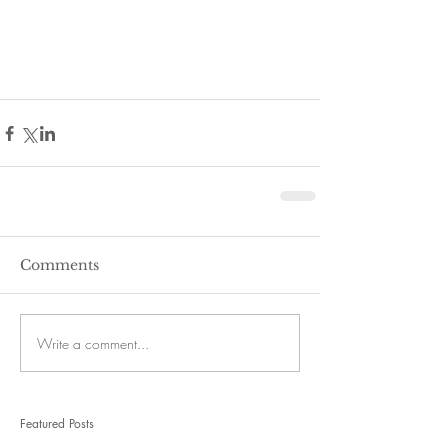
Comments
Write a comment...
Featured Posts